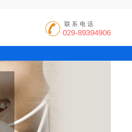
联系电话
029-89394906