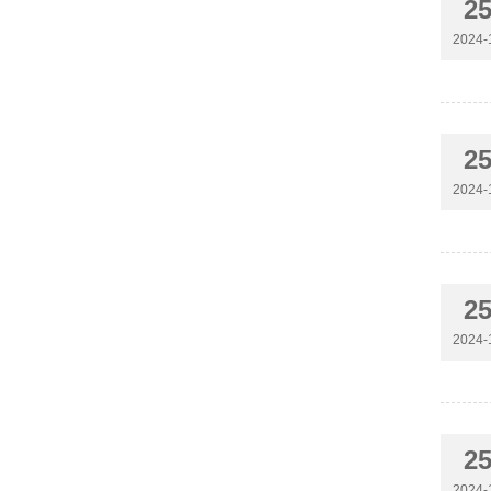
2
2024-
2
2024-
2
2024-
2
2024-