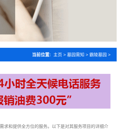
当前位置:
主页
>
墓园需知
>
霸陵墓园
>
需求和提供全方位的服务。以下是对其服务项目的详细介