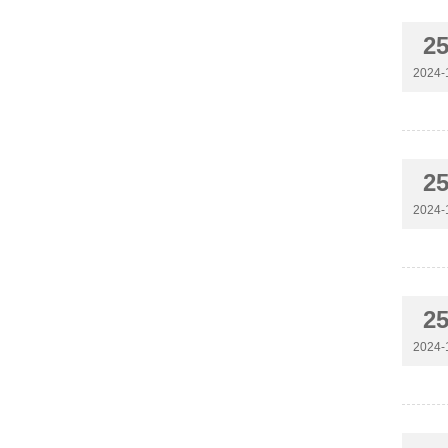
2
2024-
2
2024-
2
2024-