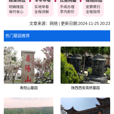
文章来源：网络 | 更新日期:2024-11-25 20:23
热门墓园推荐
寿阳山墓园
陕西西安高桥墓园