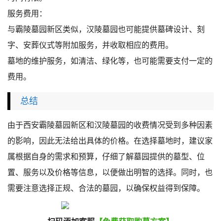
服务费用：
与霸陵墓园新区类似，汉陵墓园也可能提供墓碑设计、刻
字、安葬仪式等附加服务，并收取相应的费用。
墓地的维护服务，如清洁、绿化等，也可能需要支付一定的
费用。
总结
由于西安霸陵墓园新区和汉陵墓园的收费情况受到多种因素
的影响，因此无法给出具体的价格。在选择墓地时，建议家
属根据自身的需求和预算，仔细了解墓园提供的墓型、位
置、服务以及价格等信息，以便做出明智的选择。同时，也
需要注意选择正规、合法的墓园，以确保权益得到保障。