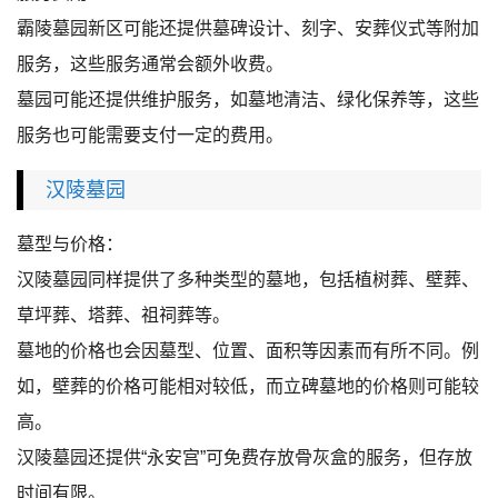
霸陵墓园新区可能还提供墓碑设计、刻字、安葬仪式等附加
服务，这些服务通常会额外收费。
墓园可能还提供维护服务，如墓地清洁、绿化保养等，这些
服务也可能需要支付一定的费用。
汉陵墓园
墓型与价格：
汉陵墓园同样提供了多种类型的墓地，包括植树葬、壁葬、
草坪葬、塔葬、祖祠葬等。
墓地的价格也会因墓型、位置、面积等因素而有所不同。例
如，壁葬的价格可能相对较低，而立碑墓地的价格则可能较
高。
汉陵墓园还提供“永安宫”可免费存放骨灰盒的服务，但存放
时间有限。