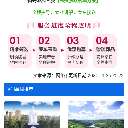
扫码添加客服
【免费获取购墓方案】
全程指导，专业讲解，专车接送
文章来源：网络 | 更新日期:2024-11-25 20:22
热门墓园推荐