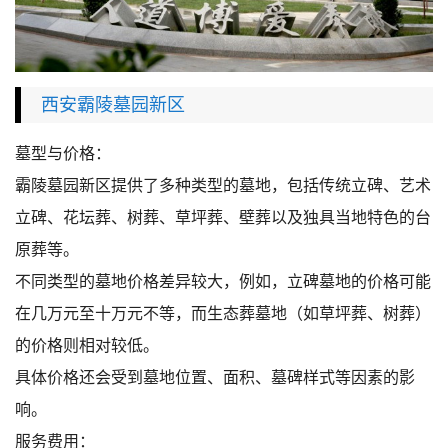
西安霸陵墓园新区
墓型与价格：
霸陵墓园新区提供了多种类型的墓地，包括传统立碑、艺术
立碑、花坛葬、树葬、草坪葬、壁葬以及独具当地特色的台
原葬等。
不同类型的墓地价格差异较大，例如，立碑墓地的价格可能
在几万元至十万元不等，而生态葬墓地（如草坪葬、树葬）
的价格则相对较低。
具体价格还会受到墓地位置、面积、墓碑样式等因素的影
响。
服务费用：