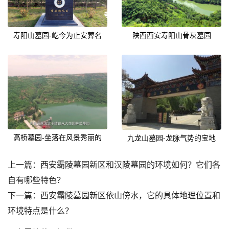
寿阳山墓园-屹今为止安葬名
陕西西安寿阳山骨灰墓园
高桥墓园-坐落在风景秀丽的
九龙山墓园-龙脉气势的宝地
上一篇：
西安霸陵墓园新区和汉陵墓园的环境如何？它们各
自有哪些特色？
下一篇：
西安霸陵墓园新区依山傍水，它的具体地理位置和
环境特点是什么？