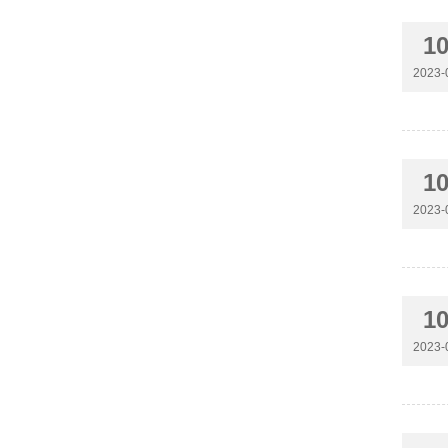
1
2023-
1
2023-
1
2023-