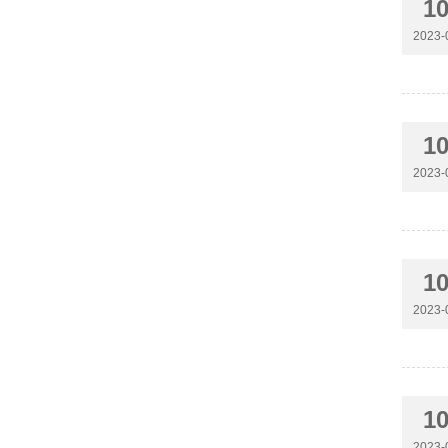
1
2023-
1
2023-
1
2023-
1
2023-