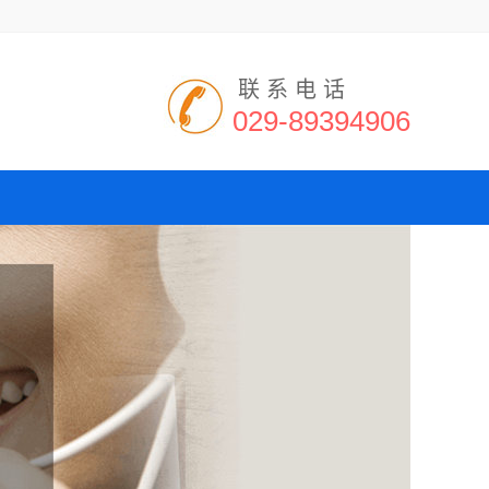
联系电话
029-89394906