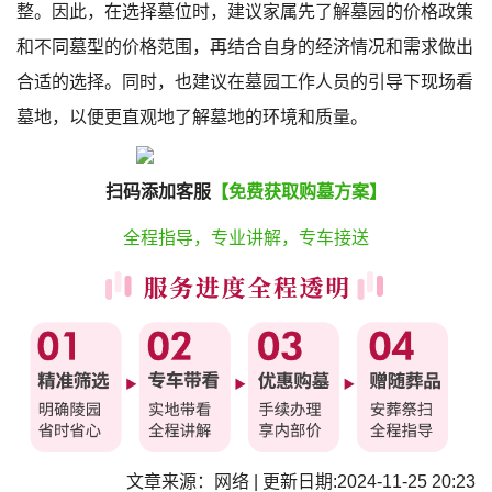
整。因此，在选择墓位时，建议家属先了解墓园的价格政策
和不同墓型的价格范围，再结合自身的经济情况和需求做出
合适的选择。同时，也建议在墓园工作人员的引导下现场看
墓地，以便更直观地了解墓地的环境和质量。
扫码添加客服
【免费获取购墓方案】
全程指导，专业讲解，专车接送
文章来源：网络 | 更新日期:2024-11-25 20:23