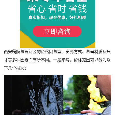
西安霸陵墓园新区的价格因墓型、安葬方式、墓碑材质及尺
1
寸等多种因素而有所不同。一般来说，价格范围可以分为以
下几个档次：