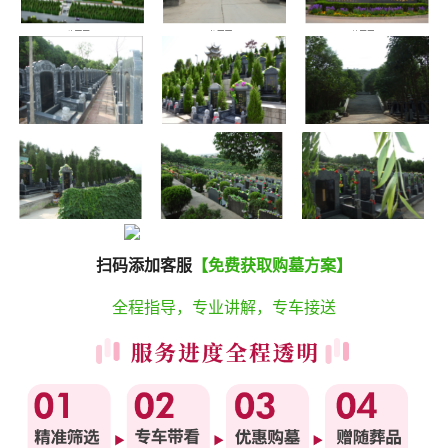
扫码添加客服
【免费获取购墓方案】
全程指导，专业讲解，专车接送