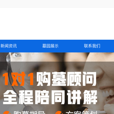
新闻资讯
墓园展示
联系我们