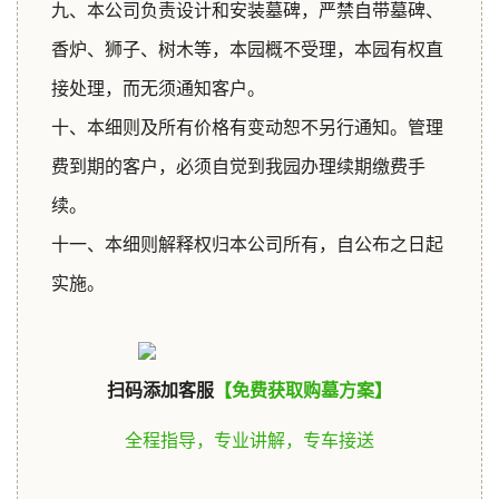
九、本公司负责设计和安装墓碑，严禁自带墓碑、
香炉、狮子、树木等，本园概不受理，本园有权直
接处理，而无须通知客户。
十、本细则及所有价格有变动恕不另行通知。管理
费到期的客户，必须自觉到我园办理续期缴费手
续。
十一、本细则解释权归本公司所有，自公布之日起
实施。
扫码添加客服
【免费获取购墓方案】
全程指导，专业讲解，专车接送