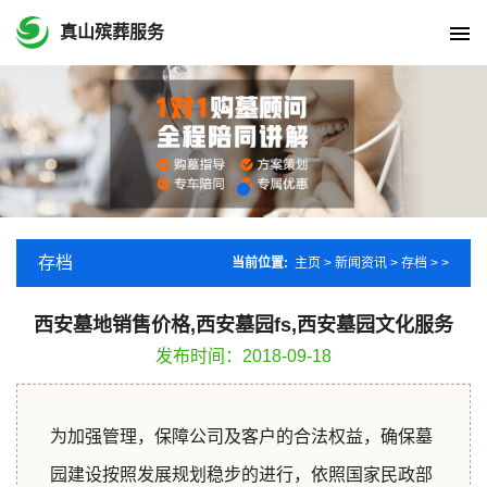
真山殡葬服务
存档
当前位置:
主页
>
新闻资讯
>
存档
> >
西安墓地销售价格,西安墓园fs,西安墓园文化服务
发布时间：2018-09-18
为加强管理，保障公司及客户的合法权益，确保墓
园建设按照发展规划稳步的进行，依照国家民政部