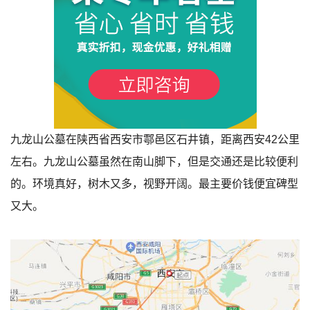
九龙山公墓在陕西省西安市鄠邑区石井镇，距离西安42公里
1
左右。九龙山公墓虽然在南山脚下，但是交通还是比较便利
的。环境真好，树木又多，视野开阔。最主要价钱便宜碑型
又大。