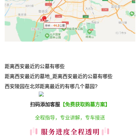
距离西安最近的公墓有哪些
距离西安最近的墓地_距离西安最近的公墓有哪些
西安陵园在北郊距离最近的有哪几个墓园?
扫码添加客服
【免费获取购墓方案】
全程指导，专业讲解，专车接送