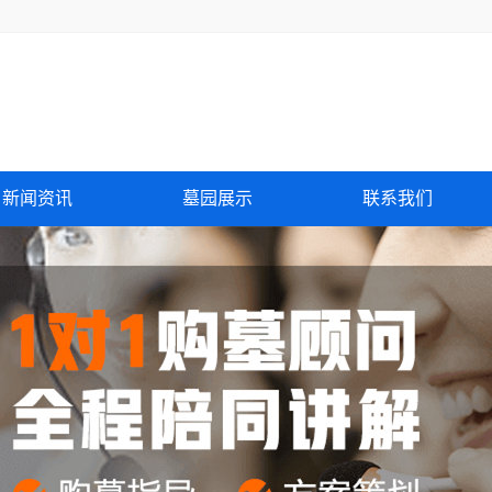
新闻资讯
墓园展示
联系我们