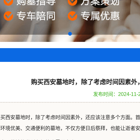
购买西安墓地时，除了考虑时间因素外
发布时间：2024-11-
购买西安墓地时，除了考虑时间因素外，还应该注意多个方面。
个环境优美、交通便利的墓地，不仅方便日后祭拜，也能让逝者