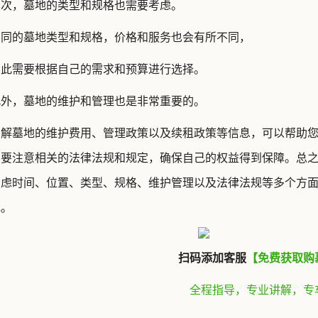
其次，墓地的类型和规格也需要考虑。
不同的墓地类型和规格，价格和服务也会有所不同，
因此需要根据自己的需求和预算进行选择。
此外，墓地的维护和管理也是非常重要的。
1
了解墓地的维护费用、管理政策以及续租政策等信息，可以帮助
需要注意相关的法律法规和规定，确保自己的权益得到保障。总
考虑时间、位置、类型、规格、维护管理以及法律法规等多个方
地。
扫码添加客服
【免费获取购
全程指导，专业讲解，专