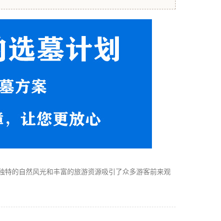
独特的自然风光和丰富的旅游资源吸引了众多游客前来观