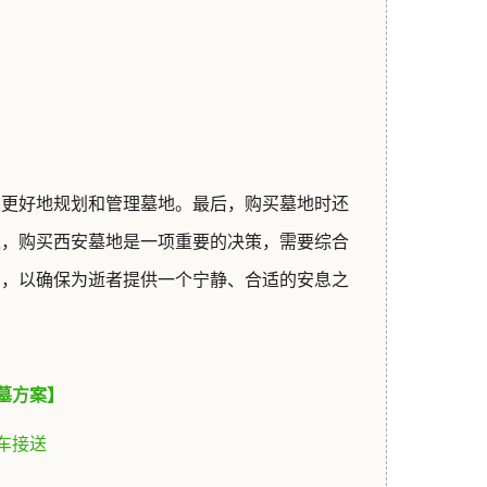
您更好地规划和管理墓地。最后，购买墓地时还
之，购买西安墓地是一项重要的决策，需要综合
面，以确保为逝者提供一个宁静、合适的安息之
墓方案】
车接送