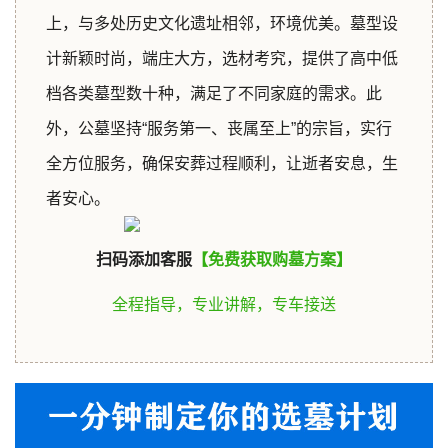
上，与多处历史文化遗址相邻，环境优美。墓型设
计新颖时尚，端庄大方，选材考究，提供了高中低
档各类墓型数十种，满足了不同家庭的需求。此
外，公墓坚持“服务第一、丧属至上”的宗旨，实行
全方位服务，确保安葬过程顺利，让逝者安息，生
者安心。
1
扫码添加客服
【免费获取购墓方案】
全程指导，专业讲解，专车接送